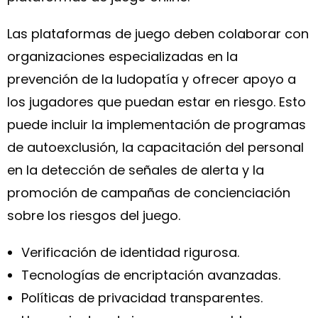
Las plataformas de juego deben colaborar con
organizaciones especializadas en la
prevención de la ludopatía y ofrecer apoyo a
los jugadores que puedan estar en riesgo. Esto
puede incluir la implementación de programas
de autoexclusión, la capacitación del personal
en la detección de señales de alerta y la
promoción de campañas de concienciación
sobre los riesgos del juego.
Verificación de identidad rigurosa.
Tecnologías de encriptación avanzadas.
Políticas de privacidad transparentes.