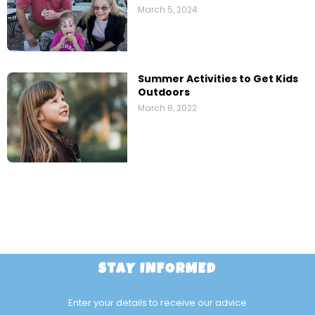
March 5, 2024
Summer Activities to Get Kids
Outdoors
March 8, 2022
STAY INFORMED
Enter your details to receive our advice