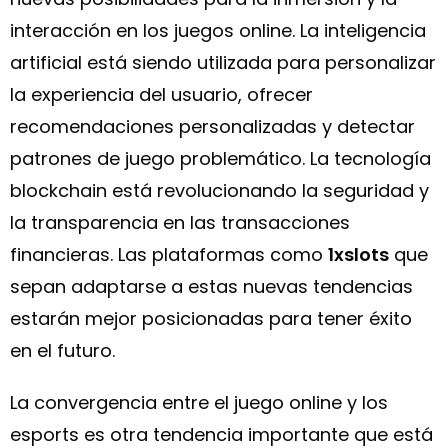
interacción en los juegos online. La inteligencia
artificial está siendo utilizada para personalizar
la experiencia del usuario, ofrecer
recomendaciones personalizadas y detectar
patrones de juego problemático. La tecnología
blockchain está revolucionando la seguridad y
la transparencia en las transacciones
financieras. Las plataformas como
1xslots
que
sepan adaptarse a estas nuevas tendencias
estarán mejor posicionadas para tener éxito
en el futuro.
La convergencia entre el juego online y los
esports es otra tendencia importante que está