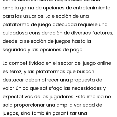
amplia gama de opciones de entretenimiento
para los usuarios. La elección de una
plataforma de juego adecuada requiere una
cuidadosa consideración de diversos factores,
desde la selección de juegos hasta la
seguridad y las opciones de pago.
La competitividad en el sector del juego online
es feroz, y las plataformas que buscan
destacar deben ofrecer una propuesta de
valor única que satisfaga las necesidades y
expectativas de los jugadores. Esto implica no
solo proporcionar una amplia variedad de
juegos, sino también garantizar una