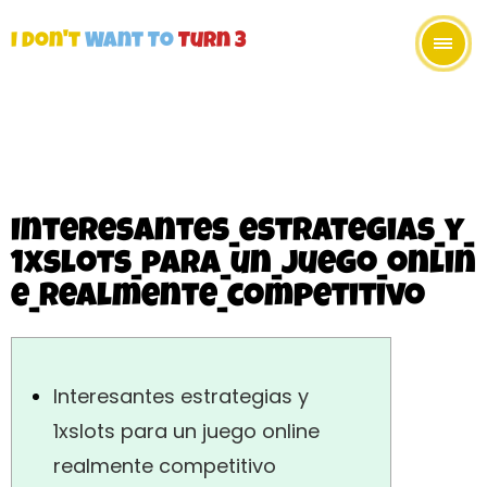
I Don't
Want To
Turn 3
Interesantes_estrategias_y_
1xslots_para_un_juego_onlin
e_realmente_competitivo
Interesantes estrategias y
1xslots para un juego online
realmente competitivo