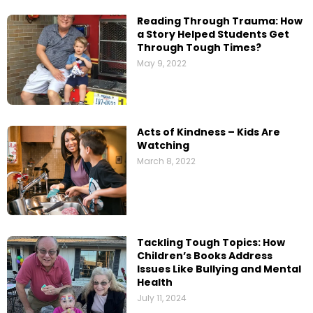
Reading Through Trauma: How
a Story Helped Students Get
Through Tough Times?
May 9, 2022
Acts of Kindness – Kids Are
Watching
March 8, 2022
Tackling Tough Topics: How
Children’s Books Address
Issues Like Bullying and Mental
Health
July 11, 2024