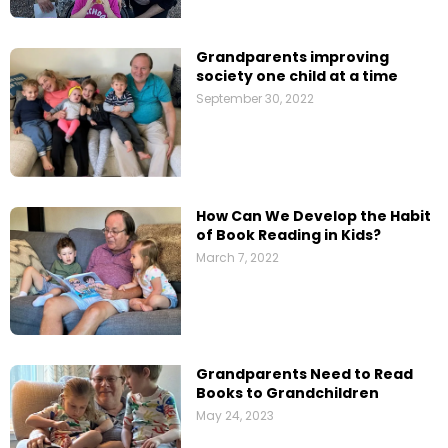
Grandparents improving
society one child at a time
September 30, 2022
How Can We Develop the Habit
of Book Reading in Kids?
March 7, 2022
Grandparents Need to Read
Books to Grandchildren
May 24, 2023