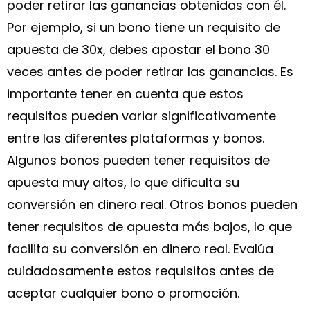
poder retirar las ganancias obtenidas con él.
Por ejemplo, si un bono tiene un requisito de
apuesta de 30x, debes apostar el bono 30
veces antes de poder retirar las ganancias. Es
importante tener en cuenta que estos
requisitos pueden variar significativamente
entre las diferentes plataformas y bonos.
Algunos bonos pueden tener requisitos de
apuesta muy altos, lo que dificulta su
conversión en dinero real. Otros bonos pueden
tener requisitos de apuesta más bajos, lo que
facilita su conversión en dinero real. Evalúa
cuidadosamente estos requisitos antes de
aceptar cualquier bono o promoción.