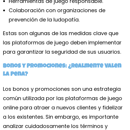
Herramientas de juego responsable.
Colaboración con organizaciones de
prevención de la ludopatía.
Estas son algunas de las medidas clave que
las plataformas de juego deben implementar
para garantizar la seguridad de sus usuarios.
Bonos y Promociones: ¿Realmente Valen
la Pena?
Los bonos y promociones son una estrategia
común utilizada por las plataformas de juego
online para atraer a nuevos clientes y fidelizar
a los existentes. Sin embargo, es importante
analizar cuidadosamente los términos y