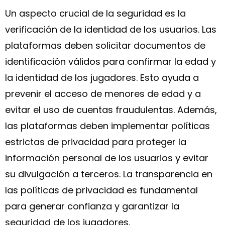
Un aspecto crucial de la seguridad es la
verificación de la identidad de los usuarios. Las
plataformas deben solicitar documentos de
identificación válidos para confirmar la edad y
la identidad de los jugadores. Esto ayuda a
prevenir el acceso de menores de edad y a
evitar el uso de cuentas fraudulentas. Además,
las plataformas deben implementar políticas
estrictas de privacidad para proteger la
información personal de los usuarios y evitar
su divulgación a terceros. La transparencia en
las políticas de privacidad es fundamental
para generar confianza y garantizar la
seguridad de los jugadores.