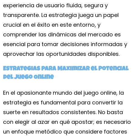
experiencia de usuario fluida, segura y
transparente. La estrategia juega un papel
crucial en el éxito en este entorno, y
comprender las dinámicas del mercado es
esencial para tomar decisiones informadas y
aprovechar las oportunidades disponibles.
Estrategias para Maximizar el Potencial
del Juego Online
En el apasionante mundo del juego online, la
estrategia es fundamental para convertir la
suerte en resultados consistentes. No basta
con elegir al azar en qué apostar; es necesario
un enfoque metódico que considere factores