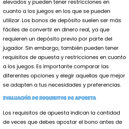
elevados y pueden tener restricciones en
cuanto a los juegos en los que se pueden
utilizar. Los bonos de depósito suelen ser más
fáciles de convertir en dinero real, ya que
requieren un depósito previo por parte del
jugador. Sin embargo, también pueden tener
requisitos de apuesta y restricciones en cuanto
a los juegos. Es importante comparar las
diferentes opciones y elegir aquellas que mejor
se adapten a tus necesidades y preferencias.
Evaluación de Requisitos de Apuesta
Los requisitos de apuesta indican la cantidad
de veces que debes apostar el bono antes de